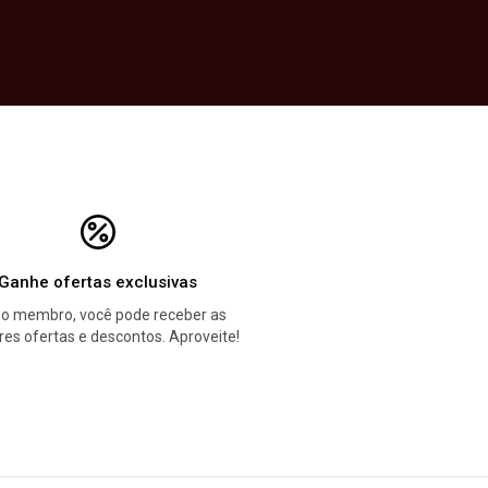
Ganhe ofertas exclusivas
o membro, você pode receber as
es ofertas e descontos. Aproveite!