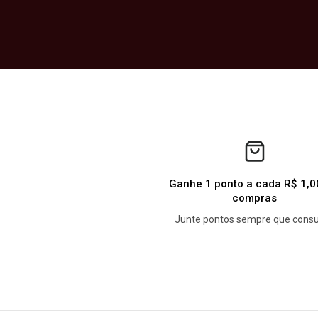
Ganhe 1 ponto a cada R$ 1,
compras
Junte pontos sempre que cons