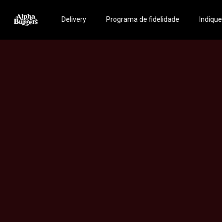
Delivery
Programa de fidelidade
Indiqu